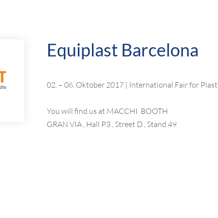
Equiplast Barcelona
02. – 06. Oktober 2017 | International Fair for Pla
You will find us at MACCHI BOOTH
GRAN VIA , Hall P3 , Street D , Stand 49