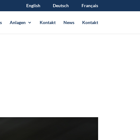
English
Deutsch
Français
s
Anlagen
Kontakt
News
Kontakt