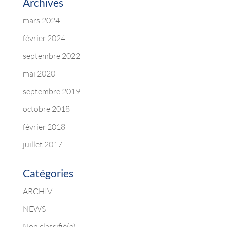
Archives
mars 2024
février 2024
septembre 2022
mai 2020
septembre 2019
octobre 2018
février 2018
juillet 2017
Catégories
ARCHIV
NEWS
Non classifié(e)