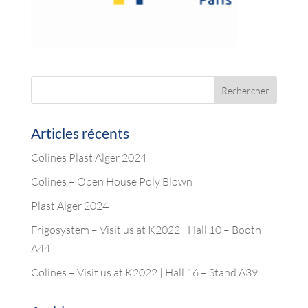
Articles récents
Colines Plast Alger 2024
Colines – Open House Poly Blown
Plast Alger 2024
Frigosystem – Visit us at K2022 | Hall 10 – Booth
A44
Colines – Visit us at K2022 | Hall 16 – Stand A39